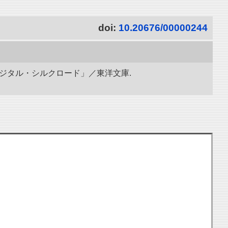
doi:
10.20676/00000244
ィジタル・シルクロード」／東洋文庫.