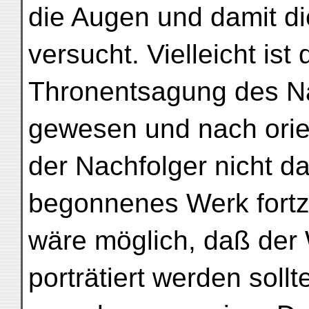
die Augen und damit d
versucht. Vielleicht ist 
Thronentsagung des Na
gewesen und nach orie
der Nachfolger nicht d
begonnenes Werk fortz
wäre möglich, daß der 
porträtiert werden soll