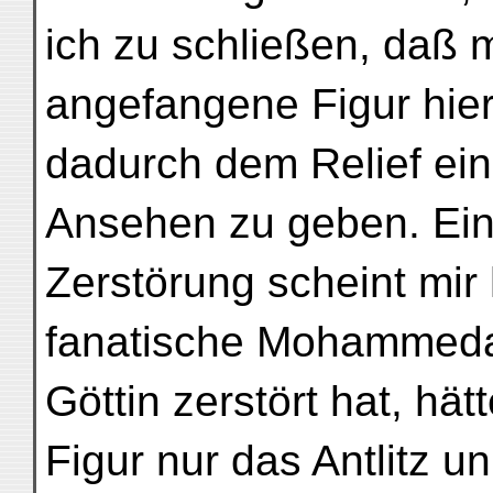
ich zu schließen, daß 
angefangene Figur hier
dadurch dem Relief ein
Ansehen zu geben. Ein
Zerstörung scheint mir 
fanatische Mohammedan
Göttin zerstört hat, hä
Figur nur das Antlitz 