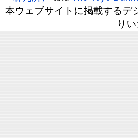
本ウェブサイトに掲載するデ
りい