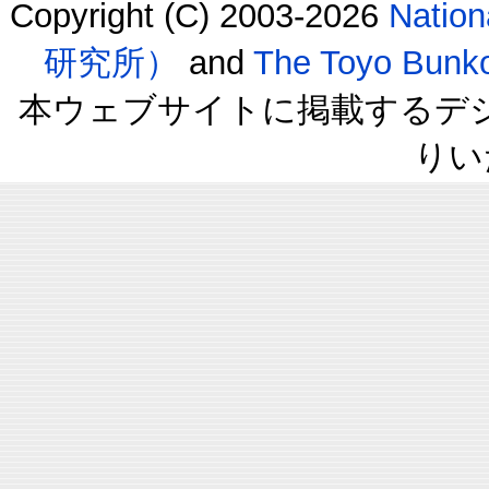
Copyright (C) 2003-2026
Natio
研究所）
and
The Toyo B
本ウェブサイトに掲載するデ
りい