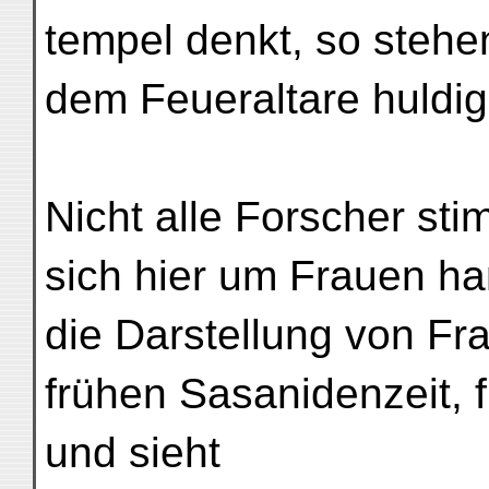
tempel denkt, so steh
dem Feueraltare huldi
Nicht alle Forscher st
sich hier um Frauen ha
die Darstellung von Fr
frühen Sasanidenzeit, 
und sieht