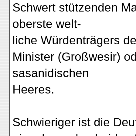
Schwert stützenden Man
oberste welt-
liche Würdenträgers de
Minister (Großwesir) o
sasanidischen
Heeres.
Schwieriger ist die Deu