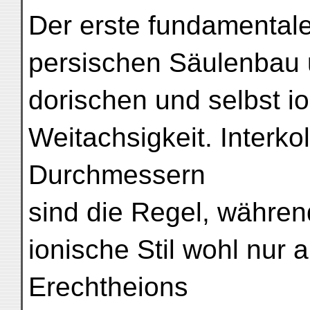
Der erste fundamental
persischen Säulenbau 
dorischen und selbst io
Weitachsigkeit. Interk
Durchmessern
sind die Regel, während
ionische Stil wohl nur 
Erechtheions