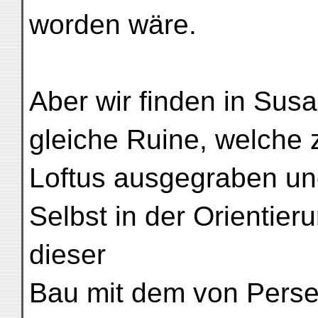
worden wäre.
Aber wir finden in Susa
gleiche Ruine, welche z
Loftus ausgegraben u
Selbst in der Orientie
dieser
Bau mit dem von Persep