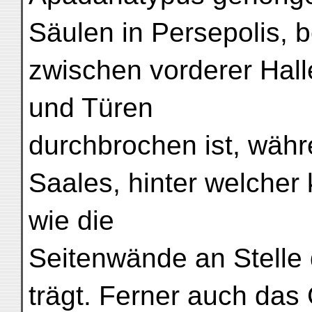
Säulen in Persepolis,
zwischen vorderer Hall
und Türen
durchbrochen ist, wäh
Saales, hinter welcher 
wie die
Seitenwände an Stelle 
trägt. Ferner auch das