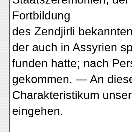
Fortbildung
des Zendjirli bekannten
der auch in Assyrien 
funden hatte; nach Per
gekommen. — An dieser
Charakteristikum unser
eingehen.