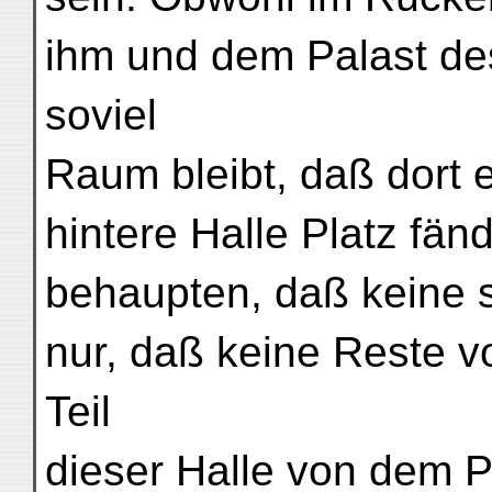
ihm und dem Palast de
soviel
Raum bleibt, daß dort 
hintere Halle Platz fän
behaupten, daß keine 
nur, daß keine Reste v
Teil
dieser Halle von dem P