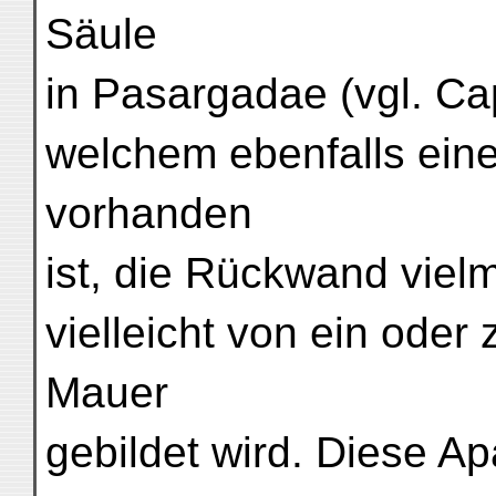
Säule
in Pasargadae (vgl. Ca
welchem ebenfalls eine 
vorhanden
ist, die Rückwand vielm
vielleicht von ein ode
Mauer
gebildet wird. Diese 