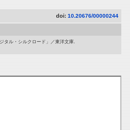
doi:
10.20676/00000244
ィジタル・シルクロード」／東洋文庫.