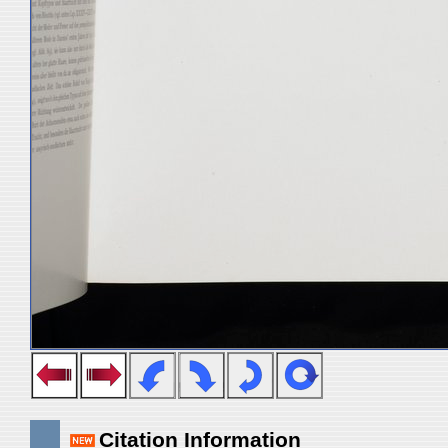
Citation Information