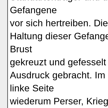
Gefangene
vor sich hertreiben. Die
Haltung dieser Gefang
Brust
gekreuzt und gefesselt 
Ausdruck gebracht. Im u
linke Seite
wiederum Perser, Krieg