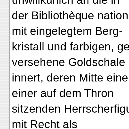
der Bibliothèque nation
mit eingelegtem Berg-
kristall und farbigen, 
versehene Goldschale 
innert, deren Mitte ein
einer auf dem Thron
sitzenden Herrscherfigu
mit Recht als