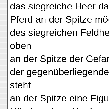
das siegreiche Heer dar
Pferd an der Spitze mö
des siegreichen Feldher
oben
an der Spitze der Gef
der gegenüberliegenden
steht
an der Spitze eine Figu