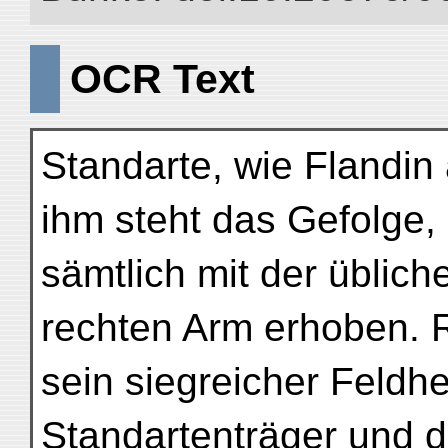
OCR Text
Standarte, wie Flandin 
ihm steht das Gefolge,
sämtlich mit der übli
rechten Arm erhoben. 
sein siegreicher Feldher
Standartenträger und d