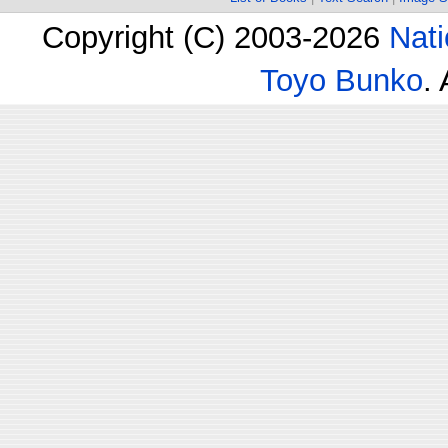
Copyright (C) 2003-2026
Nati
Toyo Bunko
.