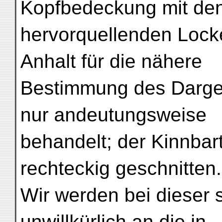
Kopfbedeckung mit den
hervorquellenden Lock
Anhalt für die nähere
Bestimmung des Dargest
nur andeutungsweise
behandelt; der Kinnbar
rechteckig geschnitten.
Wir werden bei dieser 
unwillkürlich an die in