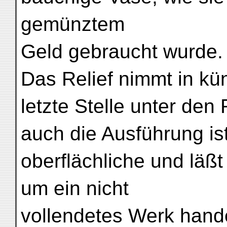
gemünztem
Geld gebraucht wurde.
Das Relief nimmt in kün
letzte Stelle unter den
auch die Ausführung is
oberflächliche und läßt
um ein nicht
vollendetes Werk hande