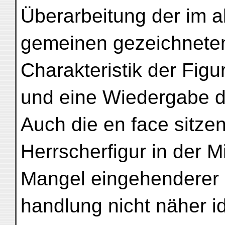
Überarbeitung der im al
gemeinen gezeichneten
Charakteristik der Figu
und eine Wiedergabe de
Auch die en face sitze
Herrscherfigur in der M
Mangel eingehenderer
handlung nicht näher id