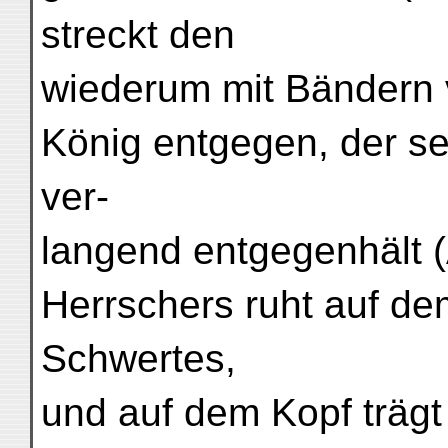
streckt den
wiederum mit Bändern
König entgegen, der se
ver-
langend entgegenhält (
Herrschers ruht auf de
Schwertes,
und auf dem Kopf trägt