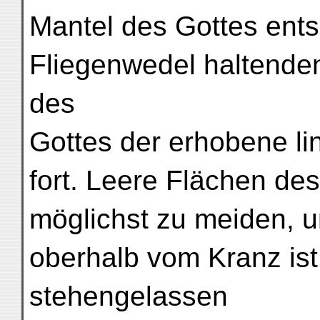
Mantel des Gottes ents
Fliegenwedel haltende
des
Gottes der erhobene l
fort. Leere Flächen de
möglichst zu meiden, u
oberhalb vom Kranz ist
stehengelassen