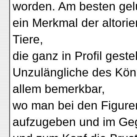
worden. Am besten gel
ein Merkmal der altori
Tiere,
die ganz in Profil geste
Unzulängliche des Kön
allem bemerkbar,
wo man bei den Figuren 
aufzugeben und im Ge