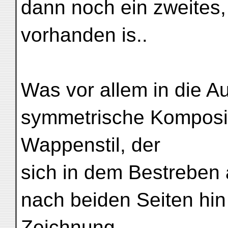
dann noch ein zweites,
vorhanden is..
Was vor allem in die Aug
symmetrische Kompositi
Wappenstil, der
sich in dem Bestreben 
nach beiden Seiten hin
Zeichnung