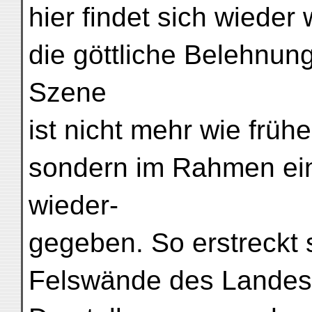
hier findet sich wiede
die göttliche Belehnung
Szene
ist nicht mehr wie frühe
sondern im Rahmen ein
wieder-
gegeben. So erstreckt s
Felswände des Landes m