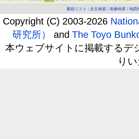
書籍リスト
|
全文検索
|
画像検索
|
地図
Copyright (C) 2003-2026
Natio
研究所）
and
The Toyo B
本ウェブサイトに掲載するデ
りい