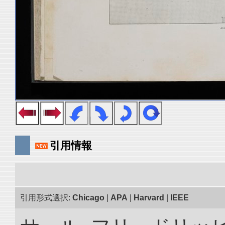
引用情報
引用形式選択:
Chicago
|
APA
|
Harvard
|
IEEE