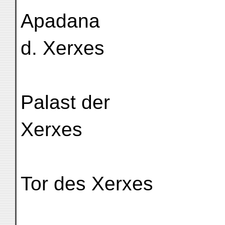
Apadana
d. Xerxes
Palast der
Xerxes
Tor des Xerxes