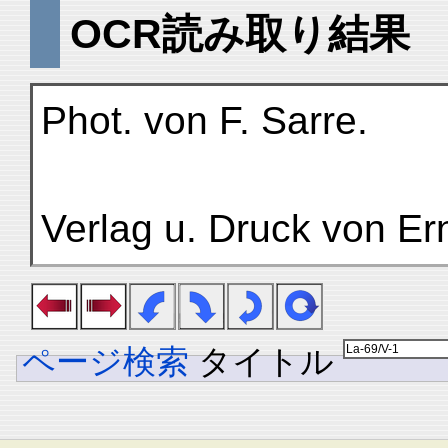
OCR読み取り結果
Phot. von F. Sarre.
Verlag u. Druck von Er
ページ検索
タイトル