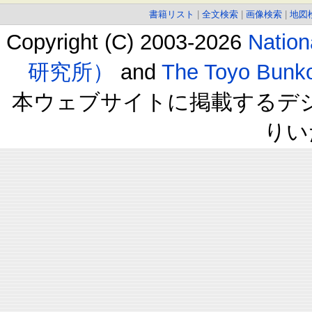
書籍リスト
|
全文検索
|
画像検索
|
地図
Copyright (C) 2003-2026
Natio
研究所）
and
The Toyo B
本ウェブサイトに掲載するデ
りい