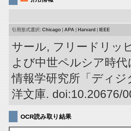
引用形式選択:
Chicago
|
APA
|
Harvard
|
IEEE
サール, フリードリッヒ
よび中世ペルシア時代に
情報学研究所「ディジ
洋文庫. doi:10.20676/0
OCR読み取り結果