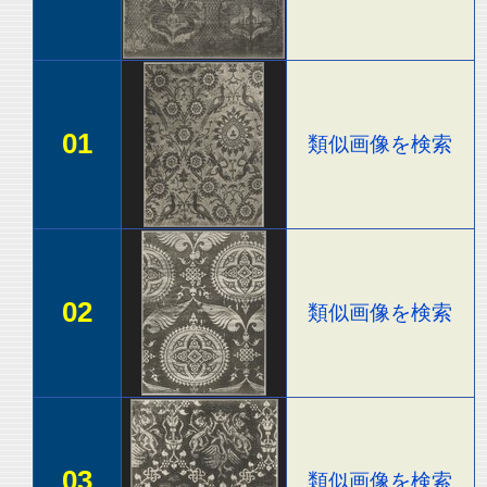
01
類似画像を検索
02
類似画像を検索
03
類似画像を検索