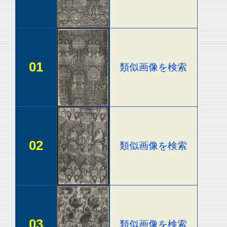
01
類似画像を検索
02
類似画像を検索
03
類似画像を検索