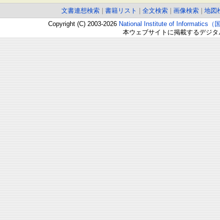
文書連想検索
|
書籍リスト
|
全文検索
|
画像検索
|
地図
Copyright (C) 2003-2026
National Institute of Inform
本ウェブサイトに掲載するデジタ