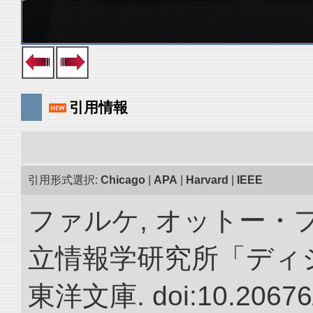
引用情報
引用形式選択:
Chicago
|
APA
|
Harvard
|
IEEE
ファルケ, オットー・フ
立情報学研究所「ディ
東洋文庫. doi:10.20676