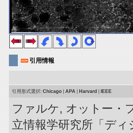
引用情報
引用形式選択:
Chicago
|
APA
|
Harvard
|
IEEE
ファルケ, オットー・フ
立情報学研究所「ディ