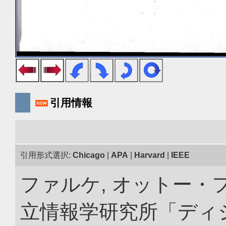
引用情報
引用形式選択:
Chicago
|
APA
|
Harvard
|
IEEE
ファルケ, オットー・フ
立情報学研究所「ディ