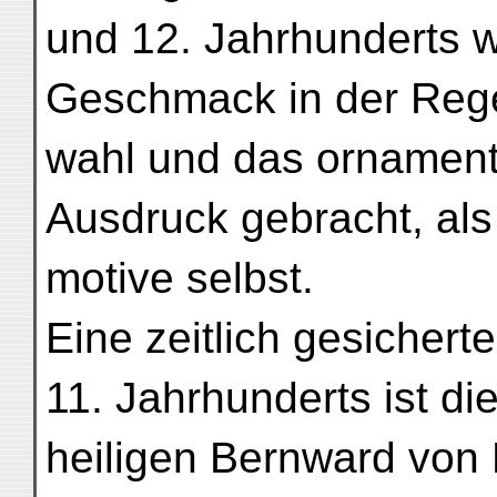
und 12. Jahrhunderts w
Geschmack in der Rege
wahl und das ornament
Ausdruck gebracht, als 
motive selbst.
Eine zeitlich gesicher
11. Jahrhunderts ist di
heiligen Bernward von 