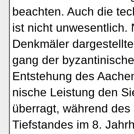
beachten. Auch die tec
ist nicht unwesentlich.
Denkmäler dargestellte
gang der byzantinische
Entstehung des Aachene
nische Leistung den S
überragt, während des 
Tiefstandes im 8. Jahr