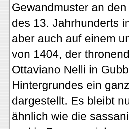
Gewandmuster an den b
des 13. Jahrhunderts 
aber auch auf einem 
von 1404, der thronend
Ottaviano Nelli in Gubb
Hintergrundes ein gan
dargestellt. Es bleibt n
ähnlich wie die sassan