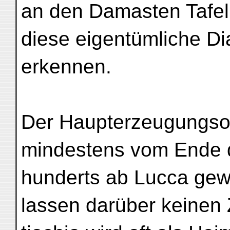
an den Damasten Tafel 
diese eigentümliche Di
erkennen.
Der Haupterzeugungsort
mindestens vom Ende d
hunderts ab Lucca gewe
lassen darüber keinen 