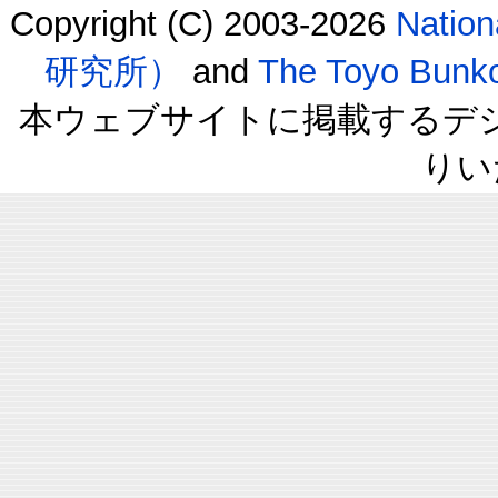
Copyright (C) 2003-2026
Natio
研究所）
and
The Toyo B
本ウェブサイトに掲載するデ
りい