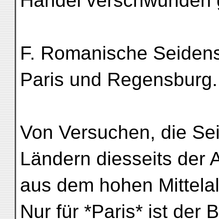
Handel verschwunden 
F. Romanische Seidens
Paris und Regensburg.
Von Versuchen, die Se
Ländern diesseits der 
aus dem hohen Mittelalt
Nur für *Paris* ist der