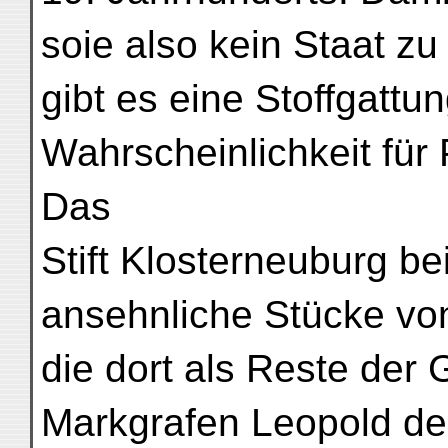
soie also kein Staat 
gibt es eine Stoffgattun
Wahrscheinlichkeit für 
Das
Stift Klosterneuburg b
ansehnliche Stücke vo
die dort als Reste de
Markgrafen Leopold des