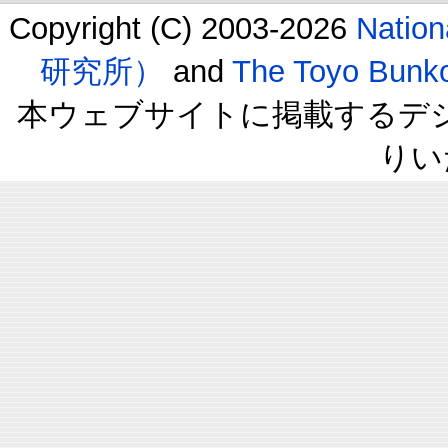
Copyright (C) 2003-2026
Natio
研究所）
and
The Toyo B
本ウェブサイトに掲載するデ
りい