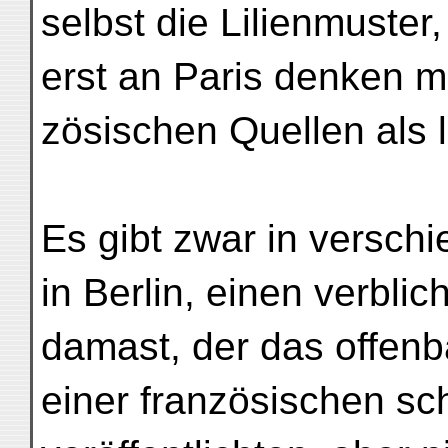
selbst die Lilienmuster
erst an Paris denken m
zösischen Quellen als 
Es gibt zwar in versc
in Berlin, einen verbli
damast, der das offenb
einer französischen sc