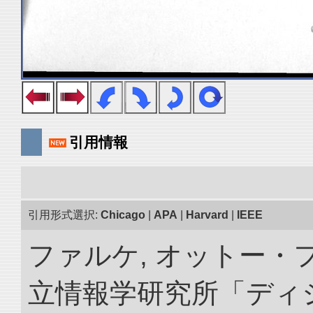
引用情報
引用形式選択:
Chicago
|
APA
|
Harvard
|
IEEE
ファルケ, オットー・フ
立情報学研究所「ディ