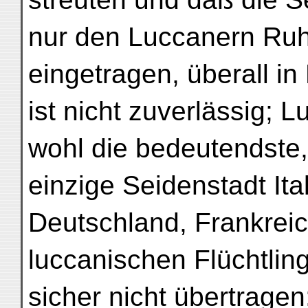
nur den Luccanern Ru
eingetragen, überall in
ist nicht zuverlässig; 
wohl die bedeutendste,
einzige Seidenstadt Ita
Deutschland, Frankrei
luccanischen Flüchtlin
sicher nicht übertrage