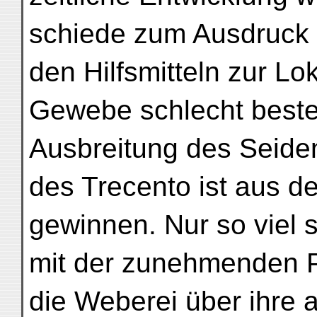
schiede zum Ausdruck 
den Hilfsmitteln zur Lo
Gewebe schlecht bestell
Ausbreitung des Seid
des Trecento ist aus de
gewinnen. Nur so viel s
mit der zunehmenden P
die Weberei über ihre a