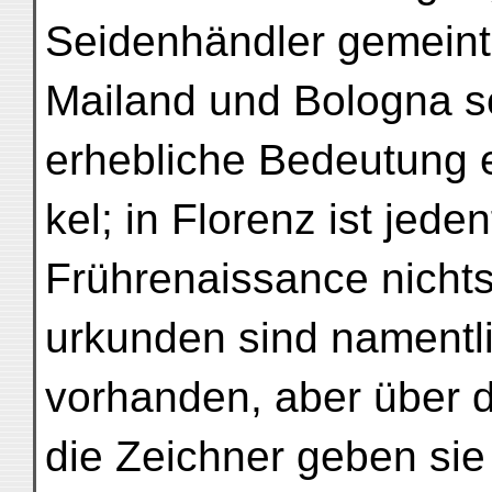
Seidenhändler gemeint 
Mailand und Bologna s
erhebliche Bedeutung e
kel; in Florenz ist jeden
Frührenaissance nicht
urkunden sind namentl
vorhanden, aber über 
die Zeichner geben sie