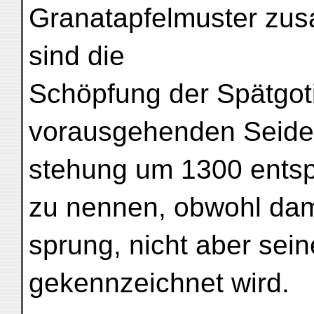
Granatapfelmuster zus
sind die
Schöpfung der Spätgoti
vorausgehenden Seidens
stehung um 1300 entsp
zu nennen, obwohl dami
sprung, nicht aber sein
gekennzeichnet wird.