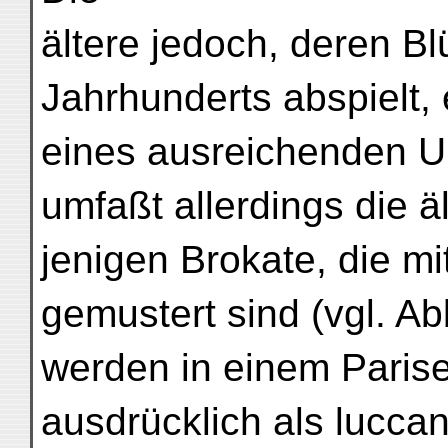
ältere jedoch, deren Bl
Jahrhunderts abspielt,
eines ausreichenden U
umfaßt allerdings die ä
jenigen Brokate, die m
gemustert sind (vgl. Ab
werden in einem Parise
ausdrücklich als luccan