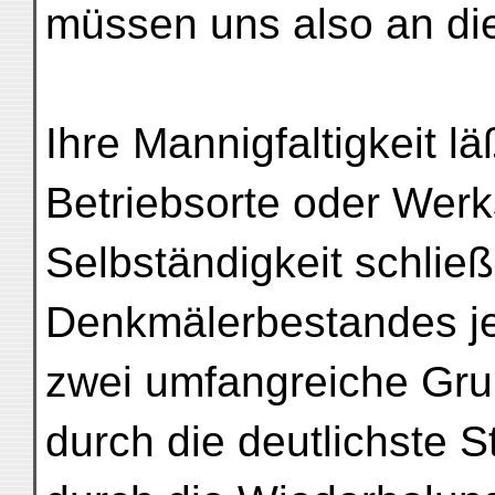
müssen uns also an die
Ihre Mannigfaltigkeit l
Betriebsorte oder Werk
Selbständigkeit schließ
Denkmälerbestandes je
zwei umfangreiche Grup
durch die deutlichste S