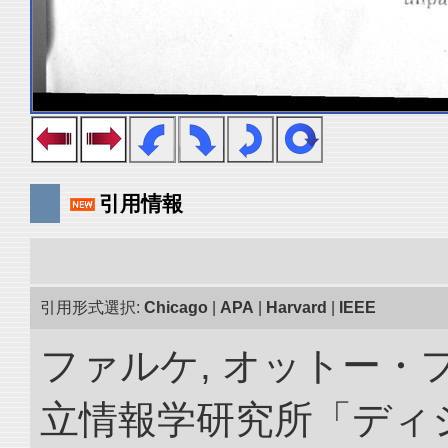
引用情報
引用形式選択:
Chicago
|
APA
|
Harvard
|
IEEE
ファルケ, オットー・フ
立情報学研究所「ディ