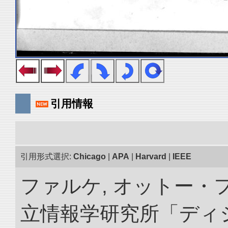
引用情報
引用形式選択:
Chicago
|
APA
|
Harvard
|
IEEE
ファルケ, オットー・フ
立情報学研究所「ディ