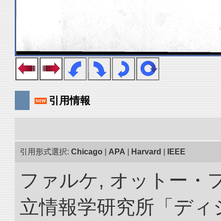
引用情報
引用形式選択:
Chicago
|
APA
|
Harvard
|
IEEE
ファルケ, オットー・フ
立情報学研究所「ディ