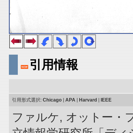
引用情報
引用形式選択:
Chicago
|
APA
|
Harvard
|
IEEE
ファルケ, オットー・フ