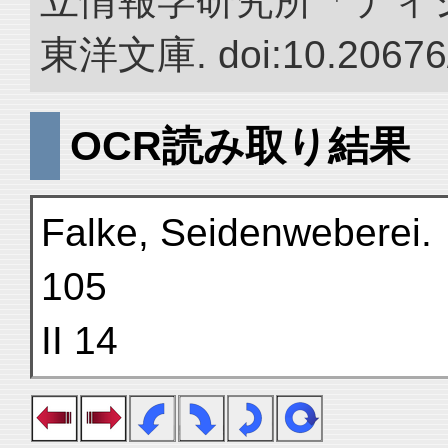
立情報学研究所「ディ
東洋文庫. doi:10.20676
OCR読み取り結果
Falke, Seidenweberei.
105
II 14