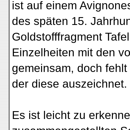
ist auf einem Avignon
des späten 15. Jahrhun
Goldstofffragment Tafe
Einzelheiten mit den v
gemeinsam, doch fehlt 
der diese auszeichnet.
Es ist leicht zu erkenne