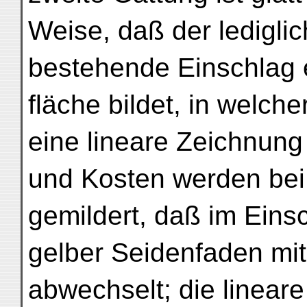
Weise, daß der ledigli
bestehende Einschlag e
fläche bildet, in welch
eine lineare Zeichnung
und Kosten werden bei 
gemildert, daß im Eins
gelber Seidenfaden mit
abwechselt; die linear