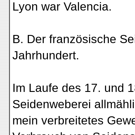
Lyon war Valencia.
B. Der französische Sei
Jahrhundert.
Im Laufe des 17. und 1
Seidenweberei allmähli
mein verbreitetes Gew