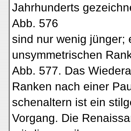
Jahrhunderts gezeichn
Abb. 576
sind nur wenig jünger; 
unsymmetrischen Rank
Abb. 577. Das Wiederau
Ranken nach einer Pa
schenaltern ist ein sti
Vorgang. Die Renaissa