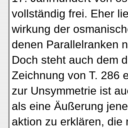
vollständig frei. Eher l
wirkung der osmanisch
denen Parallelranken ni
Doch steht auch dem die
Zeichnung von T. 286 
zur Unsymmetrie ist a
als eine Äußerung jene
aktion zu erklären, die