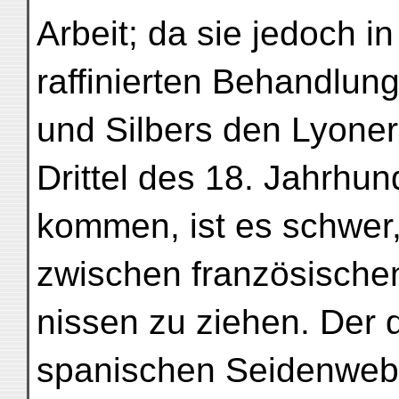
Arbeit; da sie jedoch in
raffinierten Behandlun
und Silbers den Lyoner
Drittel des 18. Jahrhu
kommen, ist es schwer,
zwischen französische
nissen zu ziehen. Der 
spanischen Seidenwebe