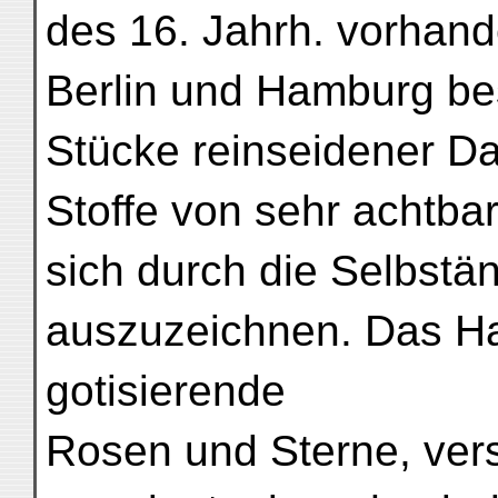
des 16. Jahrh. vorhand
Berlin und Hamburg be
Stücke reinseidener D
Stoffe von sehr achtba
sich durch die Selbständ
auszuzeichnen. Das Ha
gotisierende
Rosen und Sterne, vers