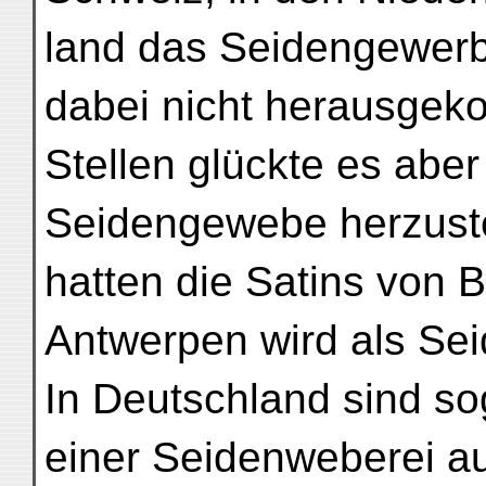
land das Seidengewerbe
dabei nicht herausgek
Stellen glückte es aber
Seidengewebe herzuste
hatten die Satins von 
Antwerpen wird als Sei
In Deutschland sind so
einer Seidenweberei au