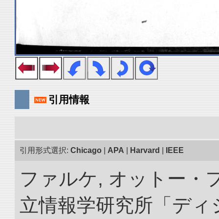
引用情報
引用形式選択:
Chicago
|
APA
|
Harvard
|
IEEE
ファルケ, オットー・フ
立情報学研究所「ディ