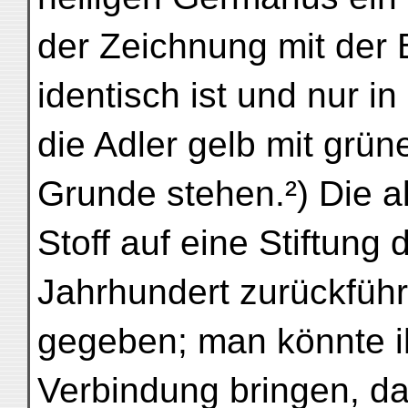
der Zeichnung mit der B
identisch ist und nur i
die Adler gelb mit grü
Grunde stehen.²) Die al
Stoff auf eine Stiftung 
Jahrhundert zurückführt
gegeben; man könnte ih
Verbindung bringen, d