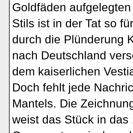
Goldfäden aufgelegten 
Stils ist in der Tat so f
durch die Plünderung 
nach Deutschland vers
dem kaiserlichen Vest
Doch fehlt jede Nachric
Mantels. Die Zeichnung
weist das Stück in das