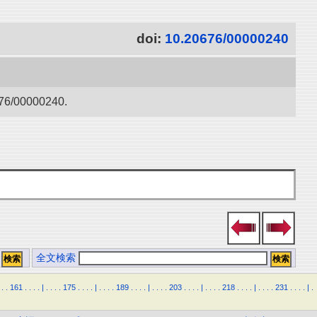
doi:
10.20676/00000240
0000240.
全文検索
.
.
161
.
.
.
.
|
.
.
.
.
175
.
.
.
.
|
.
.
.
.
189
.
.
.
.
|
.
.
.
.
203
.
.
.
.
|
.
.
.
.
218
.
.
.
.
|
.
.
.
.
231
.
.
.
.
|
.