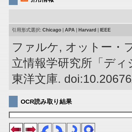
引用形式選択:
Chicago
|
APA
|
Harvard
|
IEEE
ファルケ, オットー・フ
立情報学研究所「ディ
東洋文庫. doi:10.20676
OCR読み取り結果