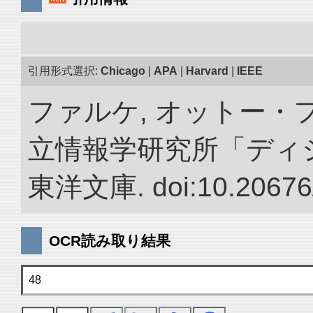
引用形式選択:
Chicago
|
APA
|
Harvard
|
IEEE
ファルケ, オットー・フ
立情報学研究所「ディ
東洋文庫. doi:10.20676
OCR読み取り結果
48