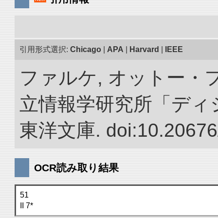
引用形式選択:
Chicago
|
APA
|
Harvard
|
IEEE
ファルケ, オットー・フ
立情報学研究所「ディ
東洋文庫. doi:10.20676
OCR読み取り結果
51
II 7*