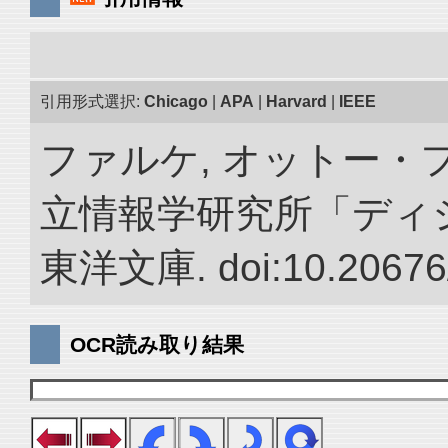
引用形式選択:
Chicago
|
APA
|
Harvard
|
IEEE
ファルケ, オットー・フ
立情報学研究所「ディ
東洋文庫. doi:10.20676
OCR読み取り結果