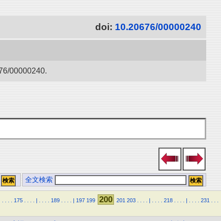
doi:
10.20676/00000240
0000240.
全文検索
200
|
.
.
.
.
175
.
.
.
.
|
.
.
.
.
189
.
.
.
.
|
197
199
201
203
.
.
.
.
|
.
.
.
.
218
.
.
.
.
|
.
.
.
.
231
.
.
.