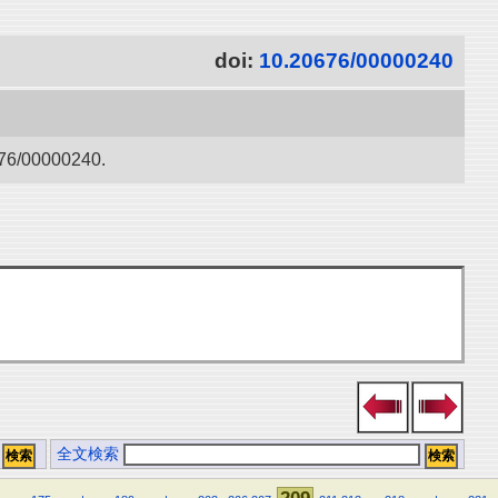
doi:
10.20676/00000240
0000240.
全文検索