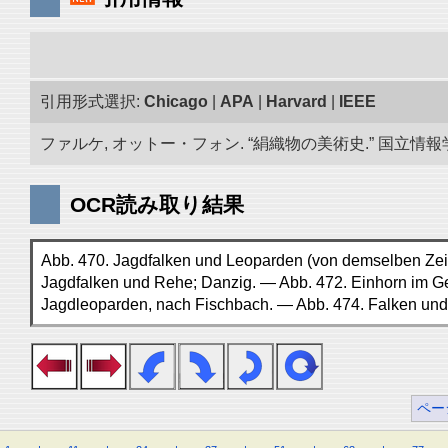
引用形式選択:
Chicago
|
APA
|
Harvard
|
IEEE
ファルケ, オットー・フォン. “絹織物の美術史.” 国立情報学研
OCR読み取り結果
Abb. 470. Jagdfalken und Leoparden (von demselben Zeic
Jagdfalken und Rehe; Danzig. — Abb. 472. Einhorn im G
Jagdleoparden, nach Fischbach. — Abb. 474. Falken und
ペー