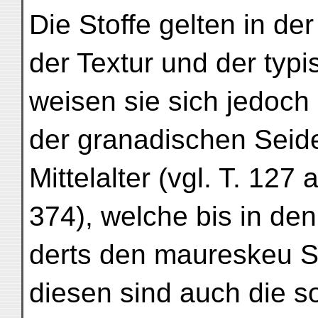
Die Stoffe gelten in der
der Textur und der typi
weisen sie sich jedoch 
der granadischen Seid
Mittelalter (vgl. T. 127 
374), welche bis in de
derts den maureskeu St
diesen sind auch die 