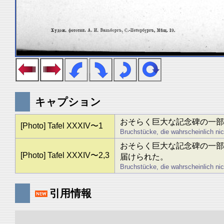
キャプション
おそらく巨大な記念碑の一部
[Photo] Tafel XXXIV〜1
Bruchstücke, die wahrscheinlich ni
おそらく巨大な記念碑の一部
[Photo] Tafel XXXIV〜2,3
届けられた。
Bruchstücke, die wahrscheinlich ni
引用情報