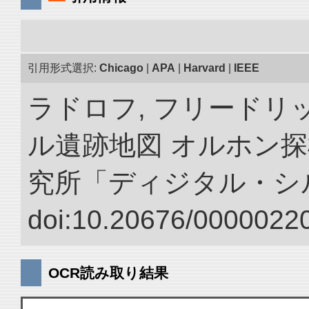
引用形式選択:
Chicago
|
APA
|
Harvard
|
IEEE
ラドロフ, フリードリ
ル遺跡地図 オルホン探
究所「ディジタル・シ
doi:10.20676/00000220
OCR読み取り結果