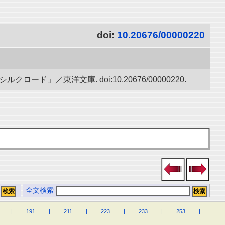
doi:
10.20676/00000220
」／東洋文庫. doi:10.20676/00000220.
全文検索
.
.
.
.
|
.
.
.
.
191
.
.
.
.
|
.
.
.
.
211
.
.
.
.
|
.
.
.
.
223
.
.
.
.
|
.
.
.
.
233
.
.
.
.
|
.
.
.
.
253
.
.
.
.
|
.
.
.
.