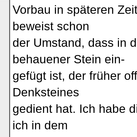
Vorbau in späteren Ze
beweist schon
der Umstand, dass in 
behauener Stein ein-
gefügt ist, der früher 
Denksteines
gedient hat. Ich habe di
ich in dem