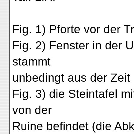
Fig. 1) Pforte vor der T
Fig. 2) Fenster in der
stammt
unbedingt aus der Zeit
Fig. 3) die Steintafel mi
von der
Ruine befindet (die Abk