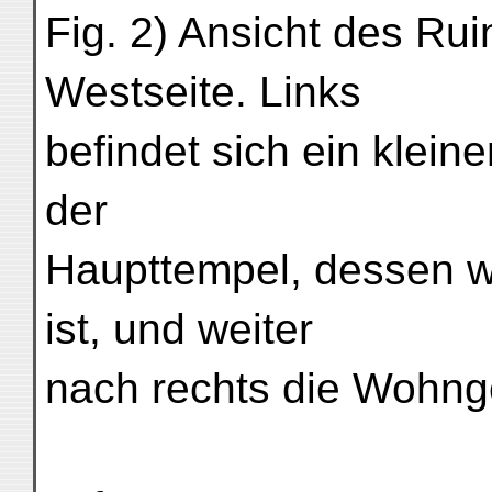
Fig. 2) Ansicht des Rui
Westseite. Links
befindet sich ein klein
der
Haupttempel, dessen w
ist, und weiter
nach rechts die Wohng