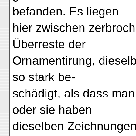
befanden. Es liegen
hier zwischen zerbroch
Überreste der
Ornamentirung, dieselb
so stark be-
schädigt, als dass man
oder sie haben
dieselben Zeichnungen 