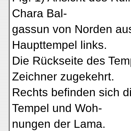
Chara Bal-
gassun von Norden aus 
Haupttempel links.
Die Rückseite des Tem
Zeichner zugekehrt.
Rechts befinden sich 
Tempel und Woh-
nungen der Lama.