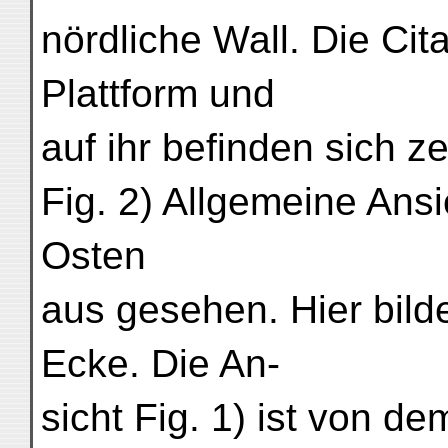
nördliche Wall. Die Cit
Plattform und
auf ihr befinden sich 
Fig. 2) Allgemeine Ans
Osten
aus gesehen. Hier bilde
Ecke. Die An-
sicht Fig. 1) ist von d