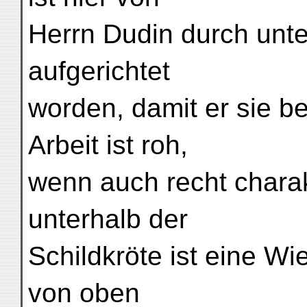
Herrn Dudin durch unte
aufgerichtet
worden, damit er sie b
Arbeit ist roh,
wenn auch recht charak
unterhalb der
Schildkröte ist eine W
von oben