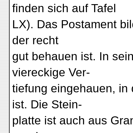
finden sich auf Tafel
LX). Das Postament bil
der recht
gut behauen ist. In sei
viereckige Ver-
tiefung eingehauen, in 
ist. Die Stein-
platte ist auch aus Gr