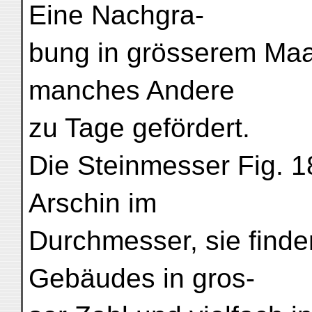
Eine Nachgra-
bung in grösserem Maas
manches Andere
zu Tage gefördert.
Die Steinmesser Fig. 
Arschin im
Durchmesser, sie finde
Gebäudes in gros-