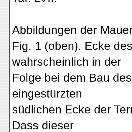
Abbildungen der Mauer
Fig. 1 (oben). Ecke des
wahrscheinlich in der
Folge bei dem Bau des 
eingestürzten
südlichen Ecke der Ter
Dass dieser