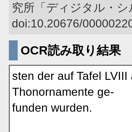
究所「ディジタル・シ
doi:10.20676/00000220
OCR読み取り結果
sten der auf Tafel LVIII
Thonornamente ge-
funden wurden.