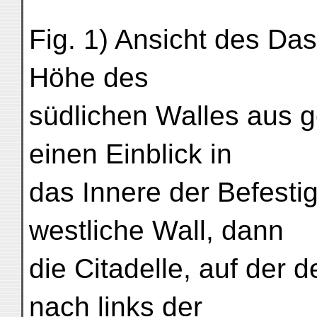
Fig. 1) Ansicht des Da
Höhe des
südlichen Walles aus g
einen Einblick in
das Innere der Befestig
westliche Wall, dann
die Citadelle, auf der 
nach links der