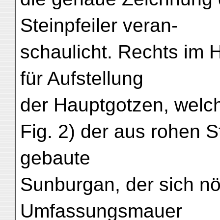
Steinpfeiler veran-
schaulicht. Rechts im
für Aufstellung
der Hauptgotzen, welch
Fig. 2) der aus rohen S
gebaute
Sunburgan, der sich nö
Umfassungsmauer