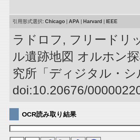
引用形式選択:
Chicago
|
APA
|
Harvard
|
IEEE
ラドロフ, フリードリ
ル遺跡地図 オルホン探
究所「ディジタル・シ
doi:10.20676/00000220
OCR読み取り結果