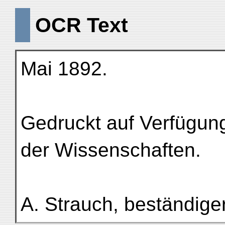
OCR Text
Mai 1892.
Gedruckt auf Verfügun
der Wissenschaften.
A. Strauch, beständiger