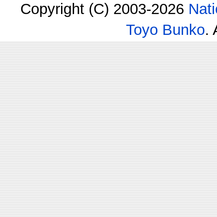
Copyright (C) 2003-2026
Nati
Toyo Bunko
.