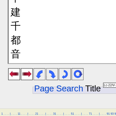
建
千
都
音
Page Search
Title
1
.
.
.
.
|
.
.
.
.
11
.
.
.
.
|
.
.
.
.
21
.
.
.
.
|
.
.
.
.
31
.
.
.
.
|
.
.
.
.
51
.
.
.
.
|
.
.
.
.
71
.
.
.
.
|
.
.
.
.
91
93
9