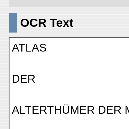
OCR Text
ATLAS
DER
ALTERTHÜMER DER 