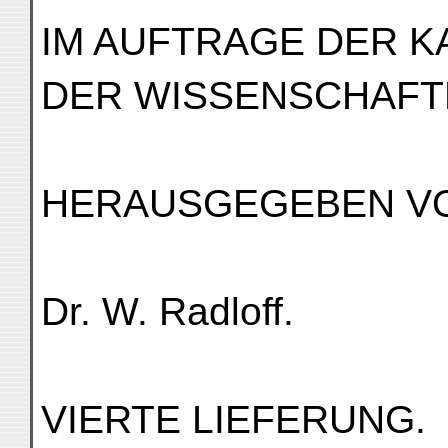
IM AUFTRAGE DER K
DER WISSENSCHAFT
HERAUSGEGEBEN V
Dr. W. Radloff.
VIERTE LIEFERUNG.